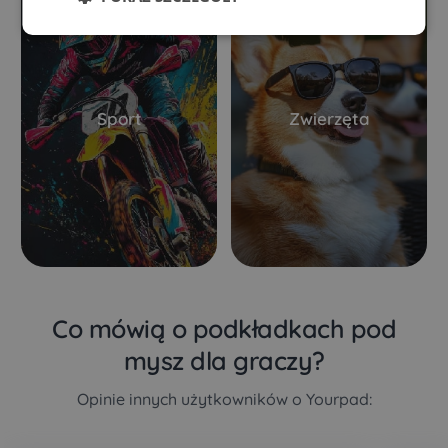
Sport
Zwierzęta
Co mówią o podkładkach pod
mysz dla graczy?
Opinie innych użytkowników o Yourpad: