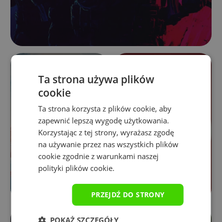
Ta strona używa plików
cookie
Ta strona korzysta z plików cookie, aby
zapewnić lepszą wygodę użytkowania.
Natura
Retro
Korzystając z tej strony, wyrażasz zgodę
na używanie przez nas wszystkich plików
cookie zgodnie z warunkami naszej
polityki plików cookie.
PRZEJDŹ DO STRONY
POKAŻ SZCZEGÓŁY