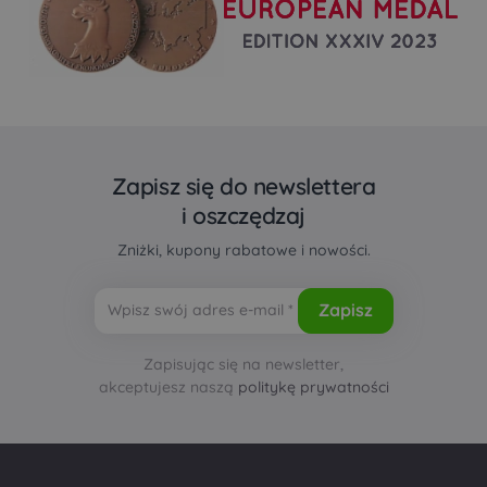
Zapisz się do newslettera
i oszczędzaj
Zniżki, kupony rabatowe i nowości.
Zapisując się na newsletter,
akceptujesz naszą
politykę prywatności