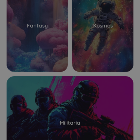
Fantasy
Kosmos
Militaria