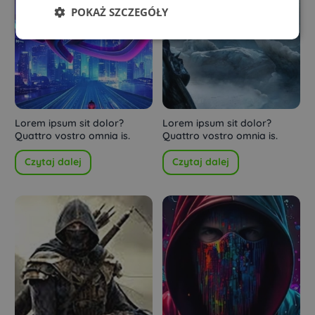
POKAŻ SZCZEGÓŁY
Lorem ipsum sit dolor?
Lorem ipsum sit dolor?
Quattro vostro omnia is.
Quattro vostro omnia is.
Czytaj dalej
Czytaj dalej