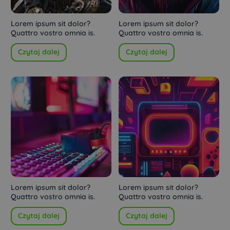
Lorem ipsum sit dolor?
Lorem ipsum sit dolor?
Quattro vostro omnia is.
Quattro vostro omnia is.
Czytaj dalej
Czytaj dalej
Lorem ipsum sit dolor?
Lorem ipsum sit dolor?
Quattro vostro omnia is.
Quattro vostro omnia is.
Czytaj dalej
Czytaj dalej