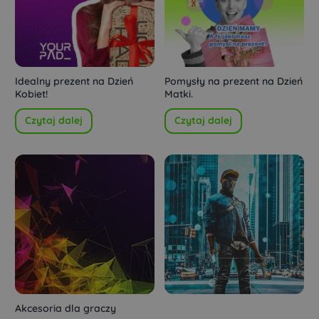
Idealny prezent na Dzień
Pomysły na prezent na Dzień
Kobiet!
Matki.
Czytaj dalej
Czytaj dalej
Akcesoria dla graczy