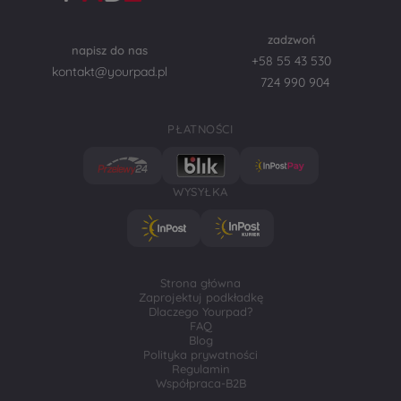
zadzwoń
napisz do nas
+58 55 43 530
kontakt@yourpad.pl
724 990 904
PŁATNOŚCI
WYSYŁKA
Strona główna
Zaprojektuj podkładkę
Dlaczego Yourpad?
FAQ
Blog
Polityka prywatności
Regulamin
Współpraca-B2B