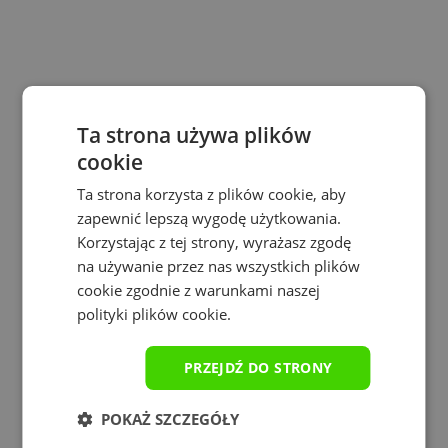
Ta strona używa plików
cookie
Ta strona korzysta z plików cookie, aby
zapewnić lepszą wygodę użytkowania.
Korzystając z tej strony, wyrażasz zgodę
na używanie przez nas wszystkich plików
cookie zgodnie z warunkami naszej
polityki plików cookie.
Rozmiary:
PRZEJDŹ DO STRONY
XL
900x400x3mm
POKAŻ SZCZEGÓŁY