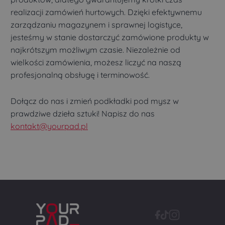
realizacji zamówień hurtowych. Dzięki efektywnemu
zarządzaniu magazynem i sprawnej logistyce,
jesteśmy w stanie dostarczyć zamówione produkty w
najkrótszym możliwym czasie. Niezależnie od
wielkości zamówienia, możesz liczyć na naszą
profesjonalną obsługę i terminowość.
Dołącz do nas i zmień podkładki pod mysz w
prawdziwe dzieła sztuki! Napisz do nas
kontakt@yourpad.pl