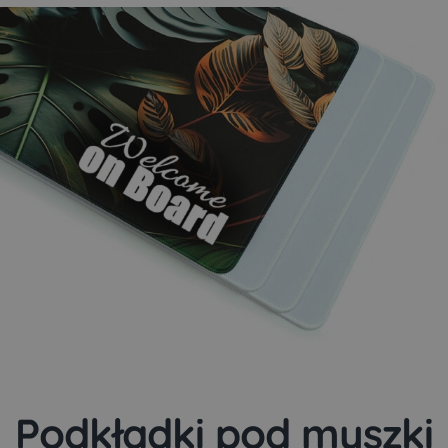
Podkładki pod myszki