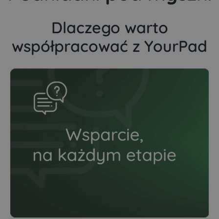
Dlaczego warto
współpracować z YourPad