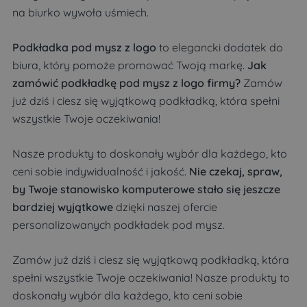
na biurko wywoła uśmiech.
Podkładka pod mysz z logo
to elegancki dodatek do
biura, który pomoże promować Twoją markę.
Jak
zamówić podkładkę pod mysz z logo firmy?
Zamów
już dziś i ciesz się wyjątkową podkładką, która spełni
wszystkie Twoje oczekiwania!
Nasze produkty to doskonały wybór dla każdego, kto
ceni sobie indywidualność i jakość.
Nie czekaj, spraw,
by Twoje stanowisko komputerowe stało się jeszcze
bardziej wyjątkowe
dzięki naszej ofercie
personalizowanych podkładek pod mysz.
Zamów już dziś i ciesz się wyjątkową podkładką, która
spełni wszystkie Twoje oczekiwania! Nasze produkty to
doskonały wybór dla każdego, kto ceni sobie