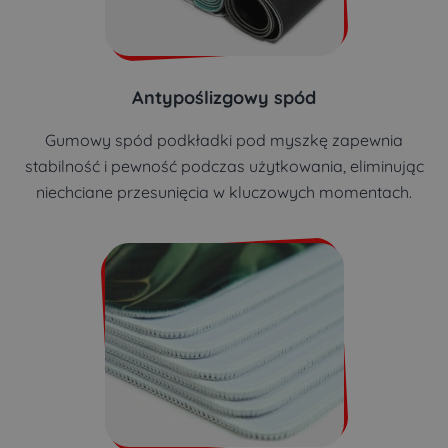
Antypoślizgowy spód
Gumowy spód podkładki pod myszkę zapewnia
stabilność i pewność podczas użytkowania, eliminując
niechciane przesunięcia w kluczowych momentach.