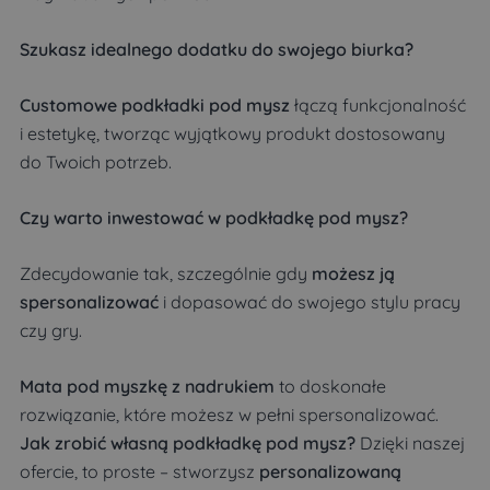
Szukasz idealnego dodatku do swojego biurka?
Customowe podkładki pod mysz
łączą funkcjonalność
i estetykę, tworząc wyjątkowy produkt dostosowany
do Twoich potrzeb.
Czy warto inwestować w podkładkę pod mysz?
Zdecydowanie tak, szczególnie gdy
możesz ją
spersonalizować
i dopasować do swojego stylu pracy
czy gry.
Mata pod myszkę z nadrukiem
to doskonałe
rozwiązanie, które możesz w pełni spersonalizować.
Jak zrobić własną podkładkę pod mysz?
Dzięki naszej
ofercie, to proste – stworzysz
personalizowaną