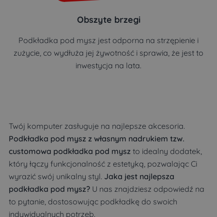
Obszyte brzegi
Podkładka pod mysz jest odporna na strzępienie i
zużycie, co wydłuża jej żywotność i sprawia, że jest to
inwestycja na lata.
Twój komputer zasługuje na najlepsze akcesoria.
Podkładka pod mysz z własnym nadrukiem tzw.
customowa podkładka pod mysz
to idealny dodatek,
który łączy funkcjonalność z estetyką, pozwalając Ci
wyrazić swój unikalny styl.
Jaka jest najlepsza
podkładka pod mysz?
U nas znajdziesz odpowiedź na
to pytanie, dostosowując podkładkę do swoich
indywidualnych potrzeb.