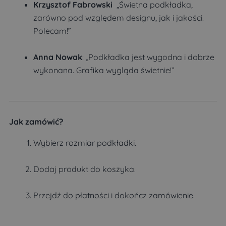
Krzysztof Fabrowski
„Świetna podkładka,
zarówno pod względem designu, jak i jakości.
Polecam!”
Anna Nowak
: „Podkładka jest wygodna i dobrze
wykonana. Grafika wygląda świetnie!”
Jak zamówić?
Wybierz rozmiar podkładki.
Dodaj produkt do koszyka.
Przejdź do płatności i dokończ zamówienie.