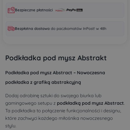
Bezpieczne płatności
Bezpłatna dostawa
do paczkomatów InPost! w 48h
Podkładka pod mysz Abstrakt
Podkładka pod mysz Abstract – Nowoczesna
podkładka z grafiką abstrakcyjną
Dodaj odrobinę sztuki do swojego biurka lub
gamingowego setupu z
podkładką pod mysz Abstract
.
Ta podkładka to połączenie funkcjonalności i designu,
które zachwyci każdego miłośnika nowoczesnego
stylu.