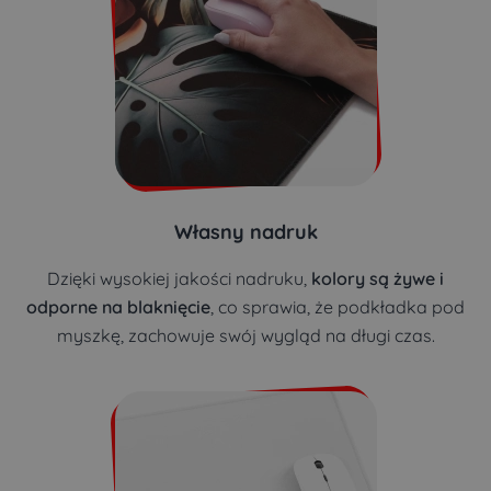
Własny nadruk
Dzięki wysokiej jakości nadruku,
kolory są żywe i
odporne na blaknięcie
, co sprawia, że podkładka pod
myszkę, zachowuje swój wygląd na długi czas.