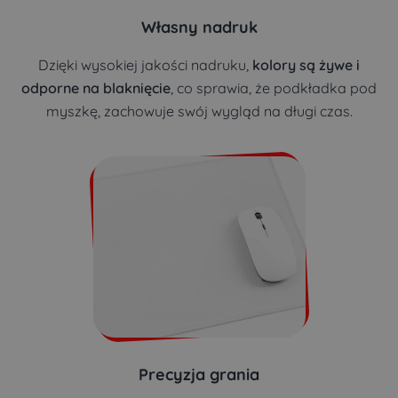
Własny nadruk
Dzięki wysokiej jakości nadruku,
kolory są żywe i
odporne na blaknięcie
, co sprawia, że podkładka pod
myszkę, zachowuje swój wygląd na długi czas.
Precyzja grania