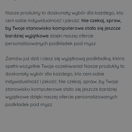
Nasze produkty to doskonały wybór dla każdego, kto
ceni sobie indywidualność i jakość.
Nie czekaj, spraw,
by Twoje stanowisko komputerowe stało się jeszcze
bardziej wyjątkowe
dzięki naszej ofercie
personalizowanych podkładek pod mysz.
Zamów już dziś i ciesz się wyjątkową podkładką, która
spełni wszystkie Twoje oczekiwania! Nasze produkty to
doskonały wybór dla każdego, kto ceni sobie
indywidualność i jakość. Nie czekaj, spraw, by Twoje
stanowisko komputerowe stało się jeszcze bardziej
wyjątkowe dzięki naszej ofercie personalizowanych
podkładek pod mysz.