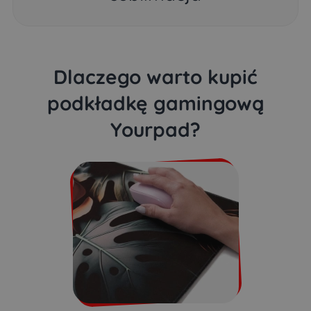
Dlaczego warto kupić
podkładkę gamingową
Yourpad?