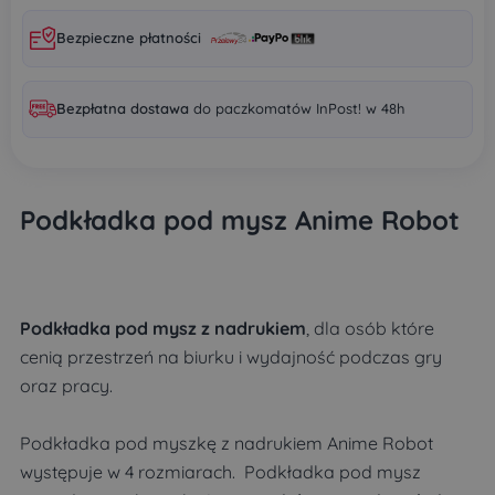
Bezpieczne płatności
Bezpłatna dostawa
do paczkomatów InPost! w 48h
Podkładka pod mysz Anime Robot
Podkładka pod mysz z nadrukiem
, dla osób które
cenią przestrzeń na biurku i wydajność podczas gry
oraz pracy.
Podkładka pod myszkę z nadrukiem Anime Robot
występuje w 4 rozmiarach. Podkładka pod mysz