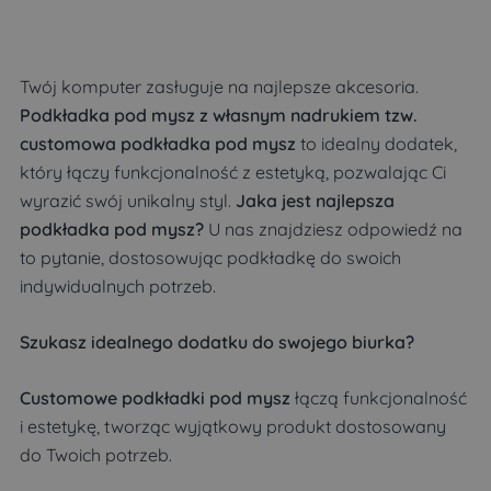
Twój komputer zasługuje na najlepsze akcesoria.
Podkładka pod mysz z własnym nadrukiem tzw.
customowa podkładka pod mysz
to idealny dodatek,
który łączy funkcjonalność z estetyką, pozwalając Ci
wyrazić swój unikalny styl.
Jaka jest najlepsza
podkładka pod mysz?
U nas znajdziesz odpowiedź na
to pytanie, dostosowując podkładkę do swoich
indywidualnych potrzeb.
Szukasz idealnego dodatku do swojego biurka?
Customowe podkładki pod mysz
łączą funkcjonalność
i estetykę, tworząc wyjątkowy produkt dostosowany
do Twoich potrzeb.