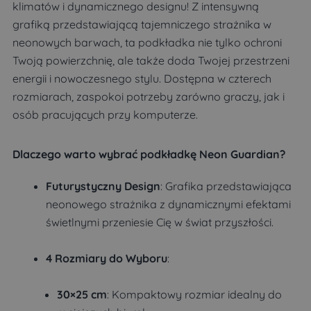
klimatów i dynamicznego designu! Z intensywną
grafiką przedstawiającą tajemniczego strażnika w
neonowych barwach, ta podkładka nie tylko ochroni
Twoją powierzchnię, ale także doda Twojej przestrzeni
energii i nowoczesnego stylu. Dostępna w czterech
rozmiarach, zaspokoi potrzeby zarówno graczy, jak i
osób pracujących przy komputerze.
Dlaczego warto wybrać podkładkę Neon Guardian?
Futurystyczny Design
: Grafika przedstawiająca
neonowego strażnika z dynamicznymi efektami
świetlnymi przeniesie Cię w świat przyszłości.
4 Rozmiary do Wyboru
:
30×25 cm
: Kompaktowy rozmiar idealny do