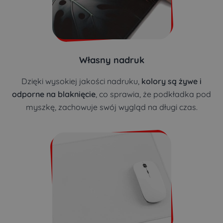
Własny nadruk
Dzięki wysokiej jakości nadruku,
kolory są żywe i
odporne na blaknięcie
, co sprawia, że podkładka pod
myszkę, zachowuje swój wygląd na długi czas.