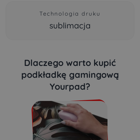
Technologia druku
sublimacja
Dlaczego warto kupić
podkładkę gamingową
Yourpad?