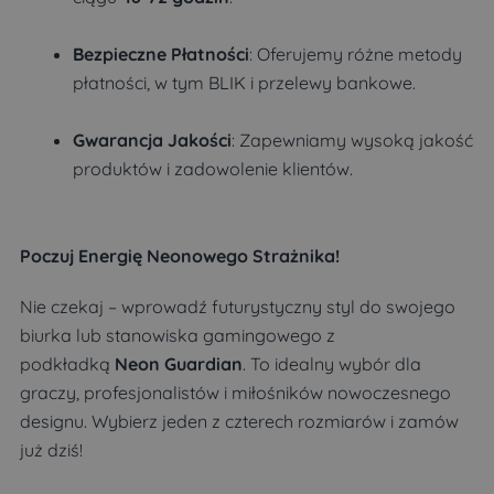
Bezpieczne Płatności
: Oferujemy różne metody
płatności, w tym BLIK i przelewy bankowe.
Gwarancja Jakości
: Zapewniamy wysoką jakość
produktów i zadowolenie klientów.
Poczuj Energię Neonowego Strażnika!
Nie czekaj – wprowadź futurystyczny styl do swojego
biurka lub stanowiska gamingowego z
podkładką
Neon Guardian
. To idealny wybór dla
graczy, profesjonalistów i miłośników nowoczesnego
designu. Wybierz jeden z czterech rozmiarów i zamów
już dziś!