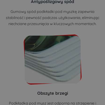
Antypoślizgowy spód
Gumowy spód podkładki pod myszkę zapewnia
stabilność i pewność podczas użytkowania, eliminując
niechciane przesunięcia w kluczowych momentach.
Obszyte brzegi
Podkładka pod mysz jest odporna na strzępienie i