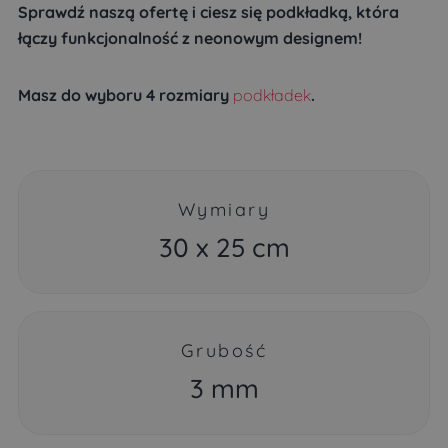
Sprawdź naszą ofertę i ciesz się podkładką, która
łączy funkcjonalność z neonowym designem!
Masz do wyboru 4 rozmiary
podkładek
.
Wymiary
30 x 25 cm
Grubość
3 mm