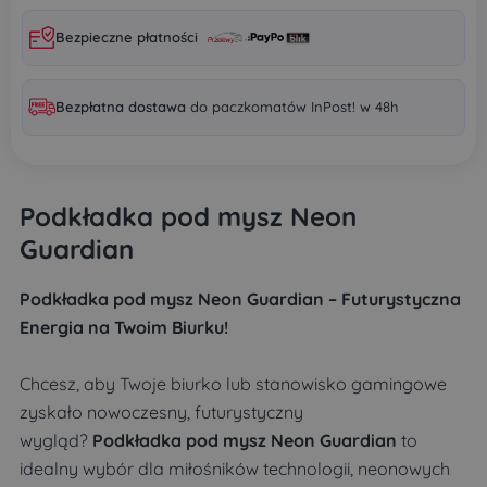
Bezpieczne płatności
Bezpłatna dostawa
do paczkomatów InPost! w 48h
Podkładka pod mysz Neon
Guardian
Podkładka pod mysz Neon Guardian – Futurystyczna
Energia na Twoim Biurku!
Chcesz, aby Twoje biurko lub stanowisko gamingowe
zyskało nowoczesny, futurystyczny
wygląd?
Podkładka pod mysz Neon Guardian
to
idealny wybór dla miłośników technologii, neonowych