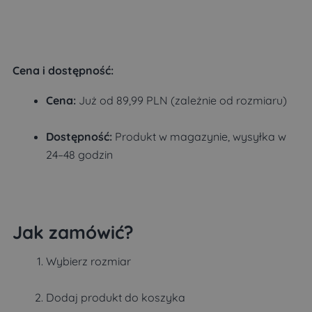
Cena i dostępność:
Cena:
Już od 89,99 PLN (zależnie od rozmiaru)
Dostępność:
Produkt w magazynie, wysyłka w
24–48 godzin
Jak zamówić?
Wybierz rozmiar
Dodaj produkt do koszyka