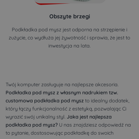
Obszyte brzegi
Podkładka pod mysz jest odporna na strzępienie i
zużycie, co wydłuża jej żywotność i sprawia, że jest to
inwestycja na lata.
Twój komputer zasługuje na najlepsze akcesoria.
Podkładka pod mysz z własnym nadrukiem tzw.
customowa podkładka pod mysz
to idealny dodatek,
który łączy funkcjonalność z estetyką, pozwalając Ci
wyrazić swój unikalny styl.
Jaka jest najlepsza
podkładka pod mysz?
U nas znajdziesz odpowiedź na
to pytanie, dostosowując podkładkę do swoich