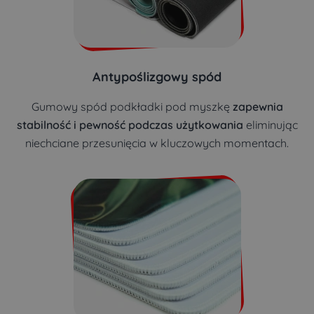
Antypoślizgowy spód
Gumowy spód podkładki pod myszkę
zapewnia
stabilność i pewność podczas użytkowania
eliminując
niechciane przesunięcia w kluczowych momentach.