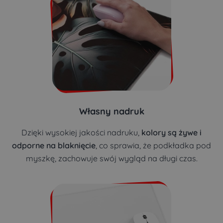
Własny nadruk
Dzięki wysokiej jakości nadruku,
kolory są żywe i
odporne na blaknięcie
, co sprawia, że podkładka pod
myszkę, zachowuje swój wygląd na długi czas.