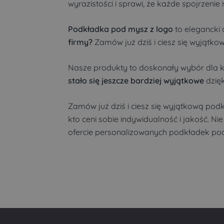
wyrazistości i sprawi, że każde spojrzeni
Podkładka pod mysz z logo
to elegancki
firmy?
Zamów już dziś i ciesz się wyjątko
Nasze produkty to doskonały wybór dla ka
stało się jeszcze bardziej wyjątkowe
dzięk
Zamów już dziś i ciesz się wyjątkową pod
kto ceni sobie indywidualność i jakość. N
ofercie personalizowanych podkładek po