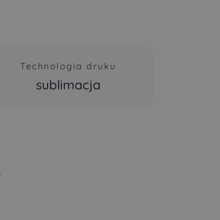
Technologia druku
sublimacja
?