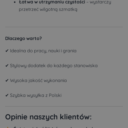
Łatwa w utrzymaniu czystości
– wystarczy
przetrzeć wilgotną szmatką
Dlaczego warto?
✔ Idealna do pracy, nauki i grania
✔ Stylowy dodatek do każdego stanowiska
✔ Wysoka jakość wykonania
✔ Szybka wysyłka z Polski
Opinie naszych klientów: