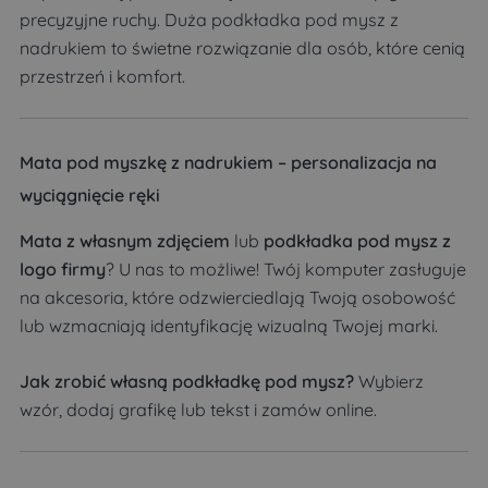
precyzyjne ruchy. Duża podkładka pod mysz z
nadrukiem to świetne rozwiązanie dla osób, które cenią
przestrzeń i komfort.
Mata pod myszkę z nadrukiem – personalizacja na
wyciągnięcie ręki
Mata z własnym zdjęciem
lub
podkładka pod mysz z
logo firmy
? U nas to możliwe! Twój komputer zasługuje
na akcesoria, które odzwierciedlają Twoją osobowość
lub wzmacniają identyfikację wizualną Twojej marki.
Jak zrobić własną podkładkę pod mysz?
Wybierz
wzór, dodaj grafikę lub tekst i zamów online.