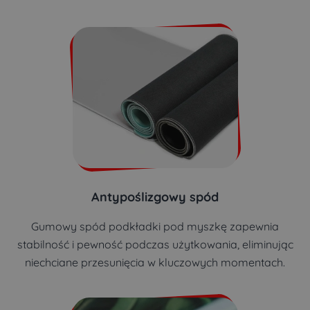
Antypoślizgowy spód
Gumowy spód podkładki pod myszkę zapewnia
stabilność i pewność podczas użytkowania, eliminując
niechciane przesunięcia w kluczowych momentach.