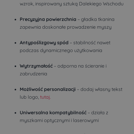
wzrok, inspirowany sztuką Dalekiego Wschodu
Precyzyjna powierzchnia
– gładka tkanina
zapewnia doskonałe prowadzenie myszy
Antypoślizgowy spód
– stabilność nawet
podczas dynamicznego użytkowania
Wytrzymałość
– odporna na ścieranie i
zabrudzenia
Możliwość personalizacji
– dodaj własny tekst
lub logo,
tutaj.
Uniwersalna kompatybilność
– działa z
myszkami optycznymi i laserowymi