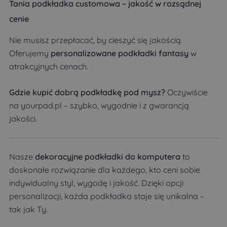
Tania podkładka customowa – jakość w rozsądnej
cenie
Nie musisz przepłacać, by cieszyć się jakością.
Oferujemy
personalizowane podkładki fantasy
w
atrakcyjnych cenach.
Gdzie kupić dobrą podkładkę pod mysz?
Oczywiście
na yourpad.pl – szybko, wygodnie i z gwarancją
jakości.
Nasze
dekoracyjne podkładki do komputera
to
doskonałe rozwiązanie dla każdego, kto ceni sobie
indywidualny styl, wygodę i jakość. Dzięki opcji
personalizacji, każda podkładka staje się unikalna –
tak jak Ty.