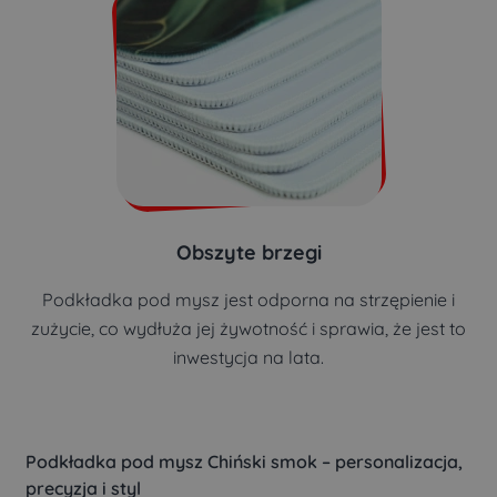
Obszyte brzegi
Podkładka pod mysz jest odporna na strzępienie i
zużycie, co wydłuża jej żywotność i sprawia, że jest to
inwestycja na lata.
Podkładka pod mysz Chiński smok – personalizacja,
precyzja i styl