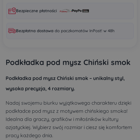
Bezpieczne płatności
Bezpłatna dostawa
do paczkomatów InPost! w 48h
Podkładka pod mysz Chiński smok
Podkładka pod mysz Chiński smok – unikalny styl,
wysoka precyzja, 4 rozmiary.
Nadaj swojemu biurku wyjątkowego charakteru dzięki
podkładce pod mysz z motywem chińskiego smoka!
Idealna dla graczy, grafików i miłośników kultury
azjatyckiej. Wybierz swój rozmiar i ciesz się komfortem
pracy każdego dnia.