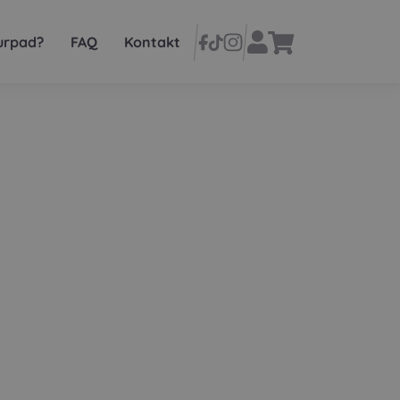
urpad?
FAQ
Kontakt