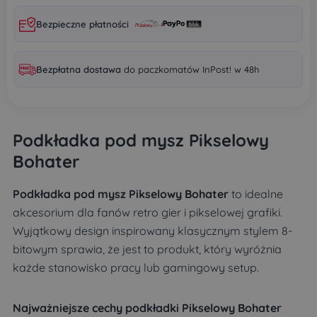
Bezpieczne płatności
Bezpłatna dostawa
do paczkomatów InPost! w 48h
Podkładka pod mysz Pikselowy
Bohater
Podkładka pod mysz Pikselowy Bohater
to idealne
akcesorium dla fanów retro gier i pikselowej grafiki.
Wyjątkowy design inspirowany klasycznym stylem 8-
bitowym sprawia, że jest to produkt, który wyróżnia
każde stanowisko pracy lub gamingowy setup.
Najważniejsze cechy podkładki Pikselowy Bohater