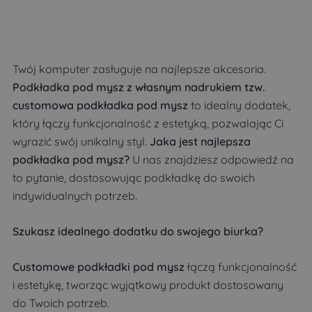
Twój komputer zasługuje na najlepsze akcesoria.
Podkładka pod mysz z własnym nadrukiem tzw.
customowa podkładka pod mysz
to idealny dodatek,
który łączy funkcjonalność z estetyką, pozwalając Ci
wyrazić swój unikalny styl.
Jaka jest najlepsza
podkładka pod mysz?
U nas znajdziesz odpowiedź na
to pytanie, dostosowując podkładkę do swoich
indywidualnych potrzeb.
Szukasz idealnego dodatku do swojego biurka?
Customowe podkładki pod mysz
łączą funkcjonalność
i estetykę, tworząc wyjątkowy produkt dostosowany
do Twoich potrzeb.