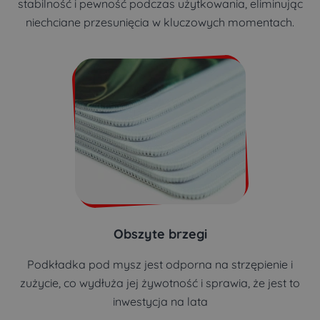
stabilność i pewność podczas użytkowania, eliminując
niechciane przesunięcia w kluczowych momentach.
Obszyte brzegi
Podkładka pod mysz jest odporna na strzępienie i
zużycie, co wydłuża jej żywotność i sprawia, że jest to
inwestycja na lata