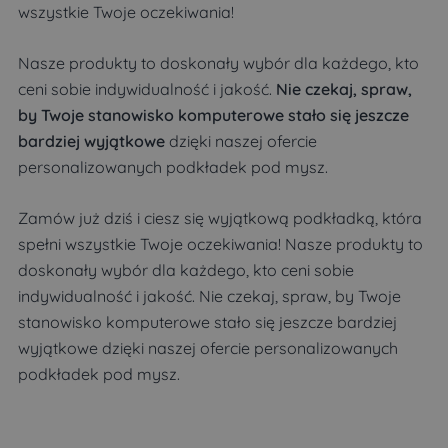
wszystkie Twoje oczekiwania!
Nasze produkty to doskonały wybór dla każdego, kto
ceni sobie indywidualność i jakość.
Nie czekaj, spraw,
by Twoje stanowisko komputerowe stało się jeszcze
bardziej wyjątkowe
dzięki naszej ofercie
personalizowanych podkładek pod mysz.
Zamów już dziś i ciesz się wyjątkową podkładką, która
spełni wszystkie Twoje oczekiwania! Nasze produkty to
doskonały wybór dla każdego, kto ceni sobie
indywidualność i jakość. Nie czekaj, spraw, by Twoje
stanowisko komputerowe stało się jeszcze bardziej
wyjątkowe dzięki naszej ofercie personalizowanych
podkładek pod mysz.