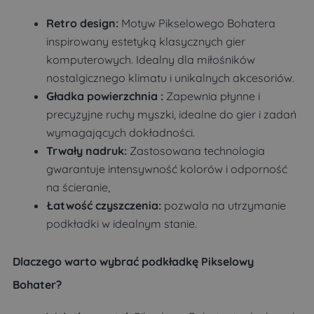
Retro design:
Motyw Pikselowego Bohatera
inspirowany estetyką klasycznych gier
komputerowych. Idealny dla miłośników
nostalgicznego klimatu i unikalnych akcesoriów.
Gładka powierzchnia :
Zapewnia płynne i
precyzyjne ruchy myszki, idealne do gier i zadań
wymagających dokładności.
Trwały nadruk:
Zastosowana technologia
gwarantuje intensywność kolorów i odporność
na ścieranie,
Łatwość czyszczenia:
pozwala na utrzymanie
podkładki w idealnym stanie.
Dlaczego warto wybrać podkładkę Pikselowy
Bohater?