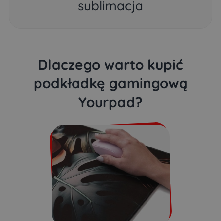
sublimacja
Dlaczego warto kupić
podkładkę gamingową
Yourpad?