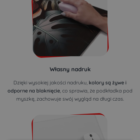
Własny nadruk
Dzięki wysokiej jakości nadruku,
kolory są żywe i
odporne na blaknięcie
, co sprawia, że podkładka pod
myszkę, zachowuje swój wygląd na długi czas.