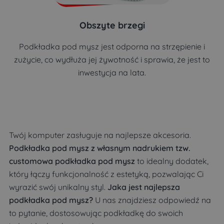
Obszyte brzegi
Podkładka pod mysz jest odporna na strzępienie i
zużycie, co wydłuża jej żywotność i sprawia, że jest to
inwestycja na lata.
Twój komputer zasługuje na najlepsze akcesoria.
Podkładka pod mysz z własnym nadrukiem tzw.
customowa podkładka pod mysz
to idealny dodatek,
który łączy funkcjonalność z estetyką, pozwalając Ci
wyrazić swój unikalny styl.
Jaka jest najlepsza
podkładka pod mysz?
U nas znajdziesz odpowiedź na
to pytanie, dostosowując podkładkę do swoich