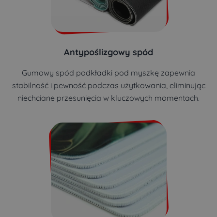
Antypoślizgowy spód
Gumowy spód podkładki pod myszkę zapewnia
stabilność i pewność podczas użytkowania, eliminując
niechciane przesunięcia w kluczowych momentach.